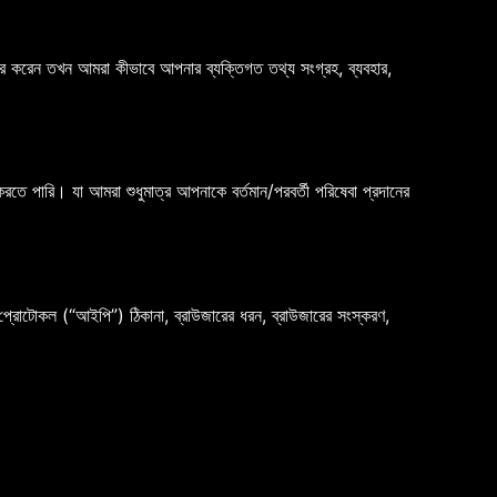
র করেন তখন আমরা কীভাবে আপনার ব্যক্তিগত তথ্য সংগ্রহ, ব্যবহার,
ে পারি। যা আমরা শুধুমাত্র আপনাকে বর্তমান/পরবর্তী পরিষেবা প্রদানের
্রোটোকল (“আইপি”) ঠিকানা, ব্রাউজারের ধরন, ব্রাউজারের সংস্করণ,