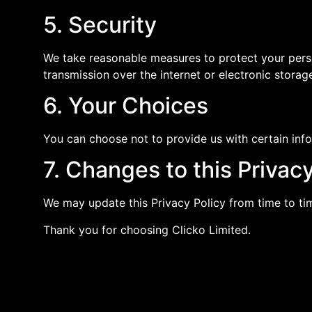
5. Security
We take reasonable measures to protect your perso
transmission over the internet or electronic stora
6. Your Choices
You can choose not to provide us with certain infor
7. Changes to this Privacy
We may update this Privacy Policy from time to ti
Thank you for choosing Clicko Limited.