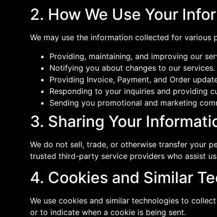
2. How We Use Your Info
We may use the information collected for various p
Providing, maintaining, and improving our ser
Notifying you about changes to our services.
Providing Invoice, Payment, and Order update
Responding to your inquiries and providing 
Sending you promotional and marketing com
3. Sharing Your Informati
We do not sell, trade, or otherwise transfer your 
trusted third-party service providers who assist us
4. Cookies and Similar T
We use cookies and similar technologies to collect
or to indicate when a cookie is being sent.