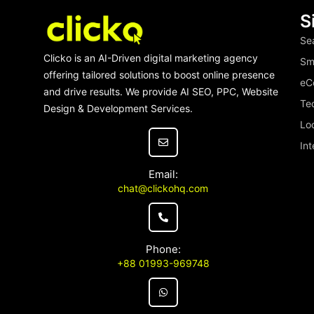
S
Se
Clicko is an AI-Driven digital marketing agency
Sm
offering tailored solutions to boost online presence
eC
and drive results. We provide AI SEO, PPC, Website
Te
Design & Development Services.
Lo
Int
Email:
chat@clickohq.com
Phone:
+88 01993-969748