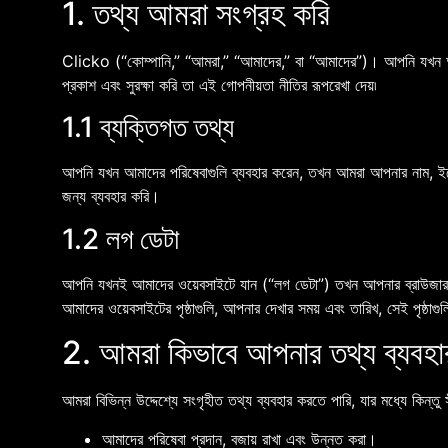
1. তথ্য আমরা সংগ্রহ করি
Clicko (“কোম্পানি,” “আমরা,” “আমাদের,” বা “আমাদের”)। আপনি যখন আমাদ
প্রকাশ এবং সুরক্ষা করি তা এই গোপনীয়তা নীতির রূপরেখা দেয়৷
1.1 ব্যক্তিগত তথ্য
আপনি যখন আমাদের পরিষেবাগুলি ব্যবহার করেন, তখন আমরা আপনার নাম, ইমেল 
জন্য ব্যবহার করি।
1.2 লগ ডেটা
আপনি যখনই আমাদের ওয়েবসাইটে যান (“লগ ডেটা”) তখন আপনার ব্রাউজার যে
আমাদের ওয়েবসাইটের পৃষ্ঠাগুলি, আপনার দেখার সময় এবং তারিখ, সেই পৃষ্ঠাগু
2. আমরা কিভাবে আপনার তথ্য ব্যবহা
আমরা বিভিন্ন উদ্দেশ্যে সংগৃহীত তথ্য ব্যবহার করতে পারি, যার মধ্যে কিন্তু স
আমাদের পরিষেবা প্রদান, বজায় রাখা এবং উন্নত করা।