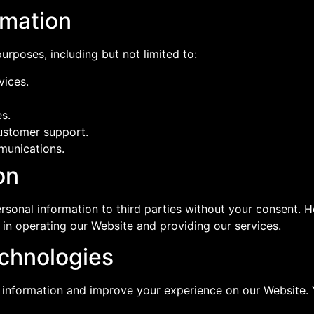
rmation
urposes, including but not limited to:
vices.
s.
customer support.
munications.
on
personal information to third parties without your consent.
 in operating our Website and providing our services.
echnologies
 information and improve your experience on our Website. Y