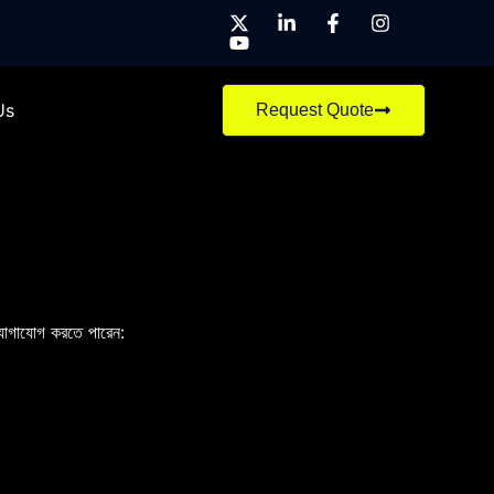
Us
Request Quote
 যোগাযোগ করতে পারেন: