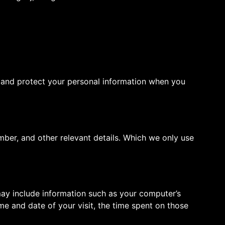
se, and protect your personal information when you
TO TOP
ber, and other relevant details. Which we only use
may include information such as your computer’s
ime and date of your visit, the time spent on those