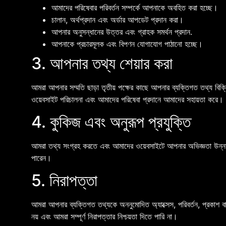
আমাদের পরিষেবার পরিবর্তন সম্পর্কে আপনাকে অবহিত করা হচ্ছে।
চালান, অর্থপ্রদান এবং অর্ডার আপডেট প্রদান করা।
আপনার অনুসন্ধানের উত্তর এবং গ্রাহক সমর্থন প্রদান.
আপনাকে প্রচারমূলক এবং বিপণন যোগাযোগ পাঠানো হচ্ছে।
3. আপনার তথ্য শেয়ার করা
আমরা আপনার সম্মতি ছাড়া তৃতীয় পক্ষের কাছে আপনার ব্যক্তিগত তথ্য বিক্র
ওয়েবসাইট পরিচালনা এবং আমাদের পরিষেবা প্রদানে আমাদের সহায়তা করে।
4. কুকিজ এবং অনুরূপ প্রযুক্তি
আমরা তথ্য সংগ্রহ করতে এবং আমাদের ওয়েবসাইটে আপনার অভিজ্ঞতা উন্নত 
পারেন।
5. নিরাপত্তা
আমরা আপনার ব্যক্তিগত তথ্যকে অননুমোদিত অ্যাক্সেস, পরিবর্তন, প্রকাশ বা 
নয় এবং আমরা সম্পূর্ণ নিরাপত্তার নিশ্চয়তা দিতে পারি না।